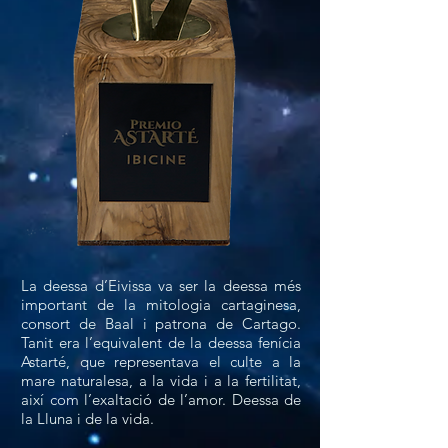
La deessa d’Eivissa va ser la deessa més
important de la mitologia cartaginesa,
consort de Baal i patrona de Cartago.
Tanit era l’equivalent de la deessa fenícia
Astarté, que representava el culte a la
mare naturalesa, a la vida i a la fertilitat,
així com l’exaltació de l’amor. Deessa de
la Lluna i de la vida.