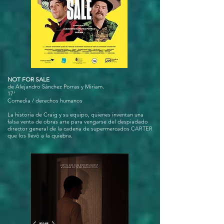
NOT FOR SALE
de Alejandro Sánchez Porras y Miriam.
17'
Comedia / derechos humanos
La historia de Craig y su equipo, quienes inventan una
falsa venta de obras arte para vengarse del despiadado
director general de la cadena de supermercados CARTER
que los llevó a la quiebra.