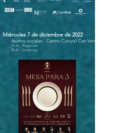
Miércoles 7 de diciembre de 2022
Asuntos sociales
- Centro Cultural Can Ventosa
19:30 - Proyección
20:45 - Cinefórum